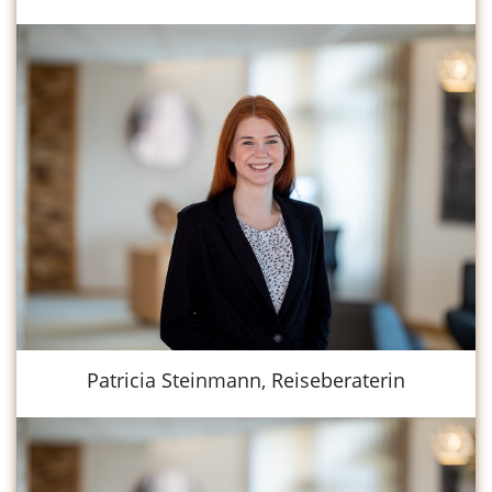
Patricia Steinmann, Reiseberaterin