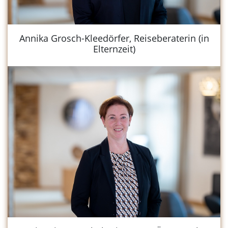
Annika Grosch-Kleedörfer, Reiseberaterin (in
Elternzeit)