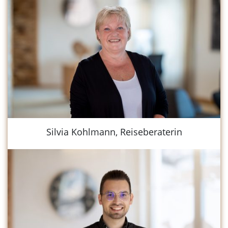
Silvia Kohlmann, Reiseberaterin