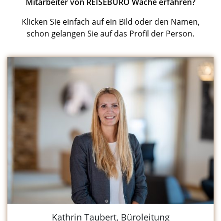
Mitarbeiter von REISEBÜRO Wache erfahren?
Klicken Sie einfach auf ein Bild oder den Namen,
schon gelangen Sie auf das Profil der Person.
Kathrin Taubert, Büroleitung