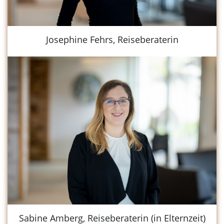
Josephine Fehrs, Reiseberaterin
Sabine Amberg, Reiseberaterin (in Elternzeit)