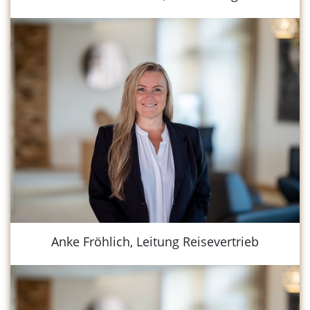
Anke Fröhlich, Leitung Reisevertrieb