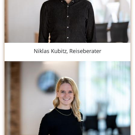
Niklas Kubitz, Reiseberater