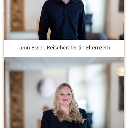
Leon Esser, Reiseberater (in Elternzeit)