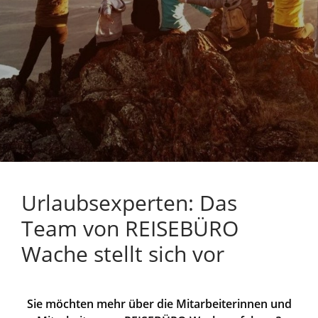
Urlaubsexperten: Das
Team von REISEBÜRO
Wache stellt sich vor
Sie möchten mehr über die Mitarbeiterinnen und