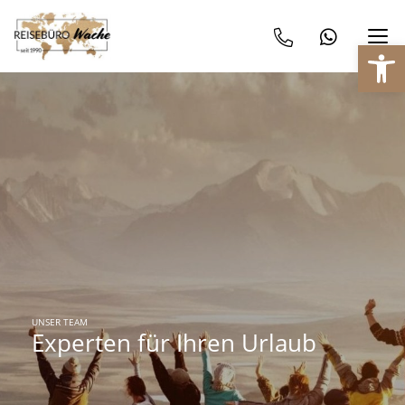
We
UNSER TEAM
Experten für Ihren Urlaub