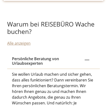
Warum bei REISEBÜRO Wache
buchen?
Alle anzeigen
Persönliche Beratung von
Urlaubsexperten
Sie wollen Urlaub machen und sicher gehen,
dass alles funktioniert? Dann vereinbaren Sie
Ihren persönlichen Beratungstermin. Wir
hören Ihnen genau zu und machen Ihnen
dadurch Angebote, die genau zu Ihren
Wünschen passen. Und natürlich: Je