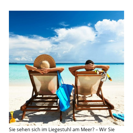
Sie sehen sich im Liegestuhl am Meer? – Wir Sie