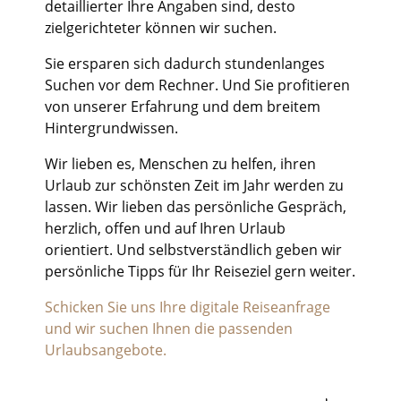
detaillierter Ihre Angaben sind, desto
zielgerichteter können wir suchen.
Sie ersparen sich dadurch stundenlanges
Suchen vor dem Rechner. Und Sie profitieren
von unserer Erfahrung und dem breitem
Hintergrundwissen.
Wir lieben es, Menschen zu helfen, ihren
Urlaub zur schönsten Zeit im Jahr werden zu
lassen. Wir lieben das persönliche Gespräch,
herzlich, offen und auf Ihren Urlaub
orientiert. Und selbstverständlich geben wir
persönliche Tipps für Ihr Reiseziel gern weiter.
Schicken Sie uns Ihre digitale Reiseanfrage
und wir suchen Ihnen die passenden
Urlaubsangebote.