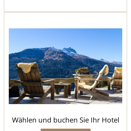
Wählen und buchen Sie Ihr Hotel