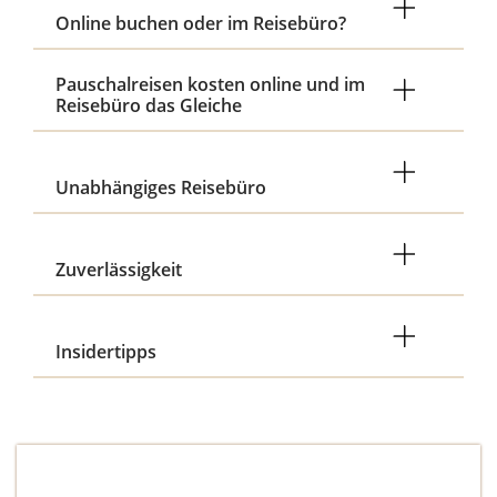
Online buchen oder im Reisebüro?
Pauschalreisen kosten online und im
Reisebüro das Gleiche
Unabhängiges Reisebüro
Zuverlässigkeit
Insidertipps