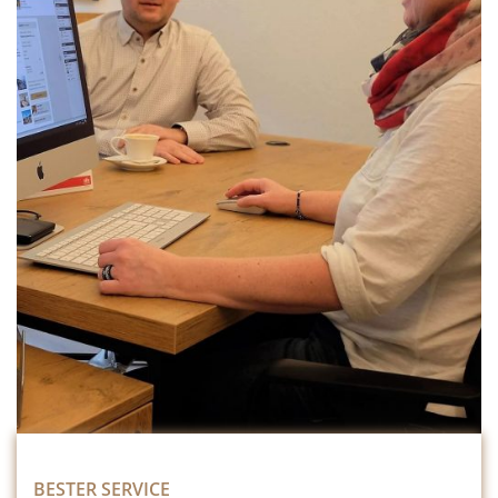
BESTER SERVICE