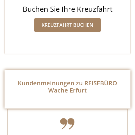
Buchen Sie Ihre Kreuzfahrt
KREUZFAHRT BUCHEN
Kundenmeinungen zu REISEBÜRO
Wache Erfurt