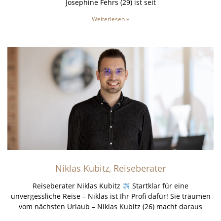
Josephine Fehrs (29) ist seit
Weiterlesen »
Niklas Kubitz, Reiseberater
Reiseberater Niklas Kubitz
Startklar für eine
unvergessliche Reise – Niklas ist Ihr Profi dafür! Sie träumen
vom nächsten Urlaub – Niklas Kubitz (26) macht daraus