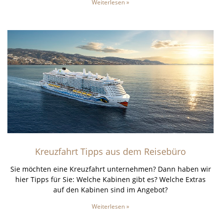
Weiterlesen »
Kreuzfahrt Tipps aus dem Reisebüro
Sie möchten eine Kreuzfahrt unternehmen? Dann haben wir
hier Tipps für Sie: Welche Kabinen gibt es? Welche Extras
auf den Kabinen sind im Angebot?
Weiterlesen »