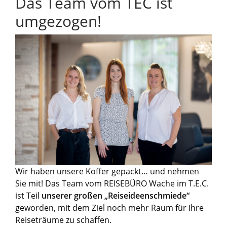
Das Team vom TEC ist
umgezogen!
Wir haben unsere Koffer gepackt… und nehmen
Sie mit! Das Team vom REISEBÜRO Wache im T.E.C.
ist Teil
unserer großen „Reiseideenschmiede“
geworden, mit dem Ziel noch mehr Raum für Ihre
Reiseträume zu schaffen.