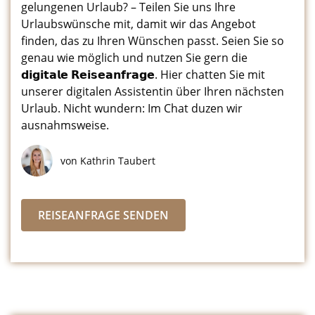
gelungenen Urlaub? – Teilen Sie uns Ihre
Urlaubswünsche mit, damit wir das Angebot
finden, das zu Ihren Wünschen passt. Seien Sie so
genau wie möglich und nutzen Sie gern die
𝗱𝗶𝗴𝗶𝘁𝗮𝗹𝗲 𝗥𝗲𝗶𝘀𝗲𝗮𝗻𝗳𝗿𝗮𝗴𝗲. Hier chatten Sie mit
unserer digitalen Assistentin über Ihren nächsten
Urlaub. Nicht wundern: Im Chat duzen wir
ausnahmsweise.
von Kathrin Taubert
REISEANFRAGE SENDEN