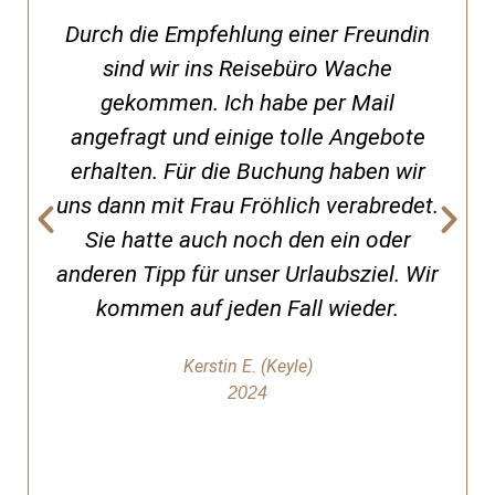
Durch die Empfehlung einer Freundin
sind wir ins Reisebüro Wache
gekommen. Ich habe per Mail
angefragt und einige tolle Angebote
erhalten. Für die Buchung haben wir
uns dann mit Frau Fröhlich verabredet.
Sie hatte auch noch den ein oder
anderen Tipp für unser Urlaubsziel. Wir
kommen auf jeden Fall wieder.
Kerstin E. (Keyle)
2024