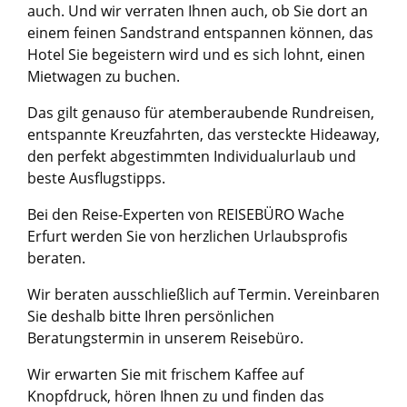
auch. Und wir verraten Ihnen auch, ob Sie dort an
einem feinen Sandstrand entspannen können, das
Hotel Sie begeistern wird und es sich lohnt, einen
Mietwagen zu buchen.
Das gilt genauso für atemberaubende Rundreisen,
entspannte Kreuzfahrten, das versteckte Hideaway,
den perfekt abgestimmten Individualurlaub und
beste Ausflugstipps.
Bei den Reise-Experten von REISEBÜRO Wache
Erfurt werden Sie von herzlichen Urlaubsprofis
beraten.
Wir beraten ausschließlich auf Termin. Vereinbaren
Sie deshalb bitte Ihren persönlichen
Beratungstermin in unserem Reisebüro.
Wir erwarten Sie mit frischem Kaffee auf
Knopfdruck, hören Ihnen zu und finden das