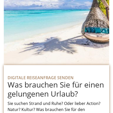
DIGITALE REISEANFRAGE SENDEN
Was brauchen Sie für einen
gelungenen Urlaub?
Sie suchen Strand und Ruhe? Oder lieber Action?
Natur? Kultur? Was brauchen Sie für den