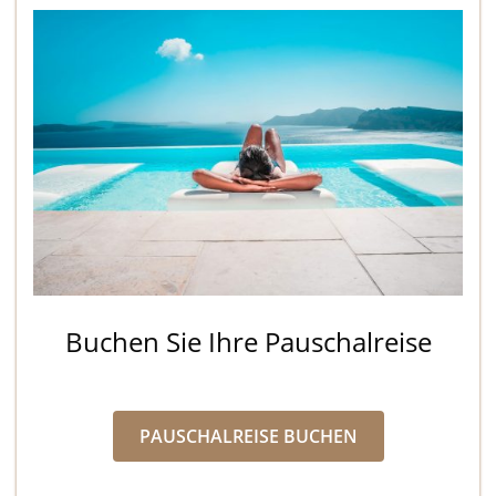
Buchen Sie Ihre Pauschalreise
PAUSCHALREISE BUCHEN