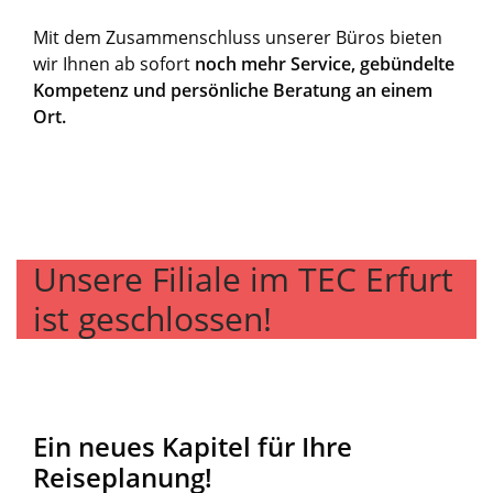
Mit dem Zusammenschluss unserer Büros bieten
wir Ihnen ab sofort
noch mehr Service, gebündelte
Kompetenz und persönliche Beratung
an einem
Ort.
Unsere Filiale im TEC Erfurt
ist geschlossen!
Ein neues Kapitel für Ihre
Reiseplanung!