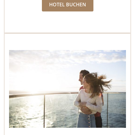
HOTEL BUCHEN