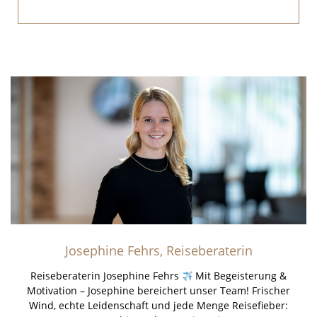
Josephine Fehrs, Reiseberaterin
Reiseberaterin Josephine Fehrs
Mit Begeisterung &
Motivation – Josephine bereichert unser Team! Frischer
Wind, echte Leidenschaft und jede Menge Reisefieber: