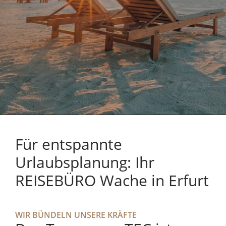
Für entspannte
Urlaubsplanung: Ihr
REISEBÜRO Wache in Erfurt
WIR BÜNDELN UNSERE KRÄFTE