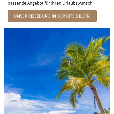
passende Angebot für Ihren Urlaubswunsch.
UNSER REISEBÜRO IN DER RITSCHLSTR.