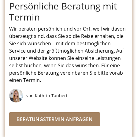
Persönliche Beratung mit
Termin
Wir beraten persönlich und vor Ort, weil wir davon
überzeugt sind, dass Sie so die Reise erhalten, die
Sie sich wünschen – mit dem bestmöglichen
Service und der größtmöglichen Absicherung. Auf
unserer Website können Sie einzelne Leistungen
selbst buchen, wenn Sie das wünschen. Für eine
persönliche Beratung vereinbaren Sie bitte vorab
einen Termin.
von Kathrin Taubert
BERATUNGSTERMIN ANFRAGEN