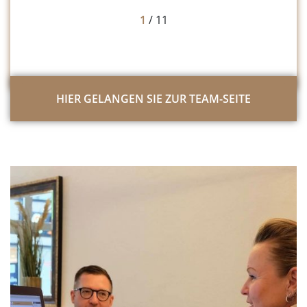
1
/
11
HIER GELANGEN SIE ZUR TEAM-SEITE