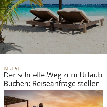
IM CHAT
Der schnelle Weg zum Urlaub
Buchen: Reiseanfrage stellen