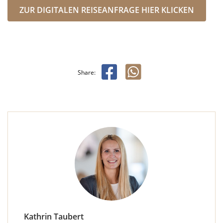
ZUR DIGITALEN REISEANFRAGE HIER KLICKEN
Share:
Kathrin Taubert