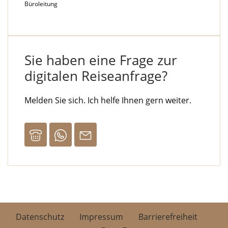
Büroleitung
Sie haben eine Frage zur
digitalen Reiseanfrage?
Melden Sie sich. Ich helfe Ihnen gern weiter.
Datenschutz
Impressum
Barrierefreiheit