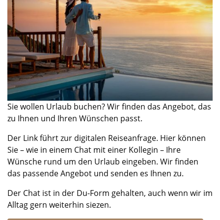
Sie wollen Urlaub buchen? Wir finden das Angebot, das
zu Ihnen und Ihren Wünschen passt.
Der Link führt zur digitalen Reiseanfrage. Hier können
Sie – wie in einem Chat mit einer Kollegin – Ihre
Wünsche rund um den Urlaub eingeben. Wir finden
das passende Angebot und senden es Ihnen zu.
Der Chat ist in der Du-Form gehalten, auch wenn wir im
Alltag gern weiterhin siezen.