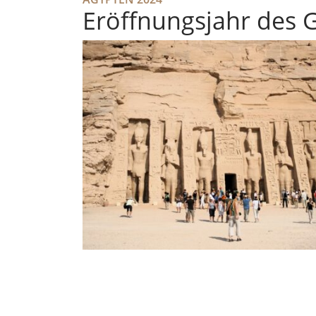
Eröffnungsjahr des