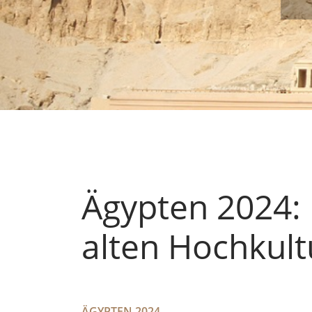
Ägypten 2024:
alten Hochkult
ÄGYPTEN 2024