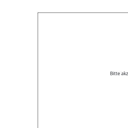
Bitte ak