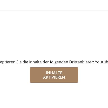
zeptieren Sie die Inhalte der folgenden Drittanbieter: Yout
INHALTE
AKTIVIEREN