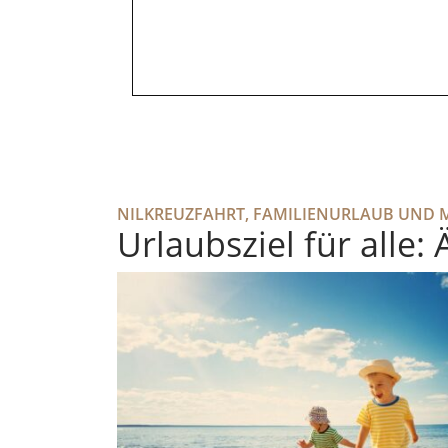
NILKREUZFAHRT, FAMILIENURLAUB UND 
Urlaubsziel für alle: