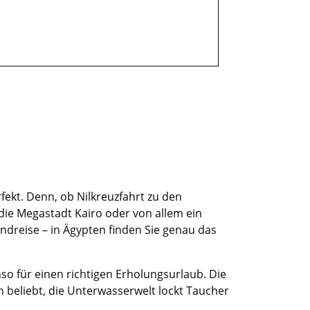
rfekt. Denn, ob Nilkreuzfahrt zu den
ie Megastadt Kairo oder von allem ein
ndreise – in Ägypten finden Sie genau das
so für einen richtigen Erholungsurlaub. Die
 beliebt, die Unterwasserwelt lockt Taucher