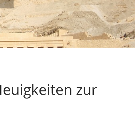
euigkeiten zur