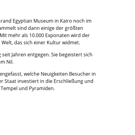
s Grand Egyptian Museum in Kairo noch im
sammelt sind dann einige der größten
Mit mehr als 10.000 Exponaten wird der
Welt, das sich einer Kultur widmet.
 seit Jahren entgegen. Sie begeistert sich
m Nil.
engefasst, welche Neuigkeiten Besucher in
Staat investiert in die Erschließung und
er Tempel und Pyramiden.