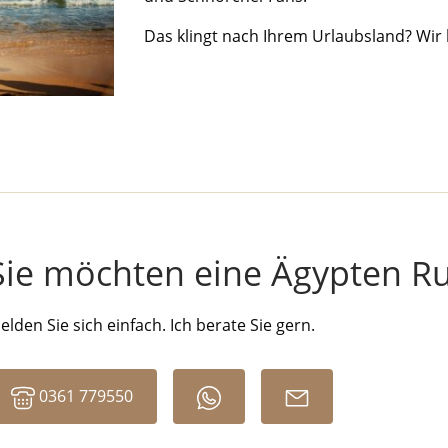
Das klingt nach Ihrem Urlaubsland? Wir 
Sie möchten eine Ägypten Ru
elden Sie sich einfach. Ich berate Sie gern.
0361 779550