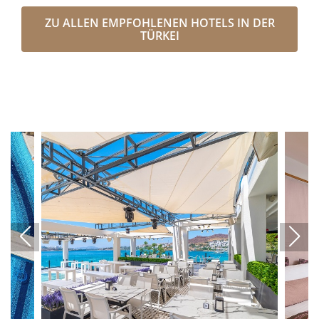
ZU ALLEN EMPFOHLENEN HOTELS IN DER
TÜRKEI