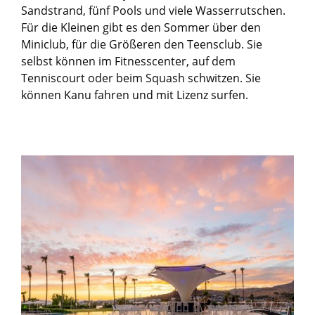
Sandstrand, fünf Pools und viele Wasserrutschen.
Für die Kleinen gibt es den Sommer über den
Miniclub, für die Größeren den Teensclub. Sie
selbst können im Fitnesscenter, auf dem
Tenniscourt oder beim Squash schwitzen. Sie
können Kanu fahren und mit Lizenz surfen.