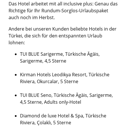
Das Hotel arbeitet mit all inclusive plus: Genau das
Richtige für Ihr Rundum-Sorglos-Urlaubspaket
auch noch im Herbst.
Andere bei unseren Kunden beliebte Hotels in der
Türkei, die sich für den entspannten Urlaub
lohnen:
TUI BLUE Sarigerme, Türkische Ägäis,
Sarigerme, 4,5 Sterne
Kirman Hotels Leodikya Resort, Türkische
Riviera, Okurcalar, 5 Sterne
TUI BLUE Seno, Türkische Ägäis, Sarigerme,
4,5 Sterne, Adults only-Hotel
Diamond de luxe Hotel & Spa, Türkische
Riviera, Çolaklı, 5 Sterne