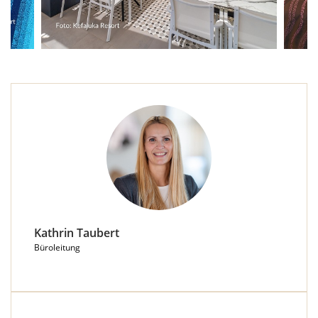
Kathrin Taubert
Büroleitung