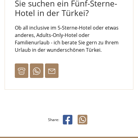
Sie suchen ein Fünf-Sterne-
Hotel in der Türkei?
Ob all inclusive im 5-Sterne-Hotel oder etwas
anderes, Adults-Only-Hotel oder
Familienurlaub - ich berate Sie gern zu Ihrem
Urlaub in der wunderschönen Türkei.
Share: