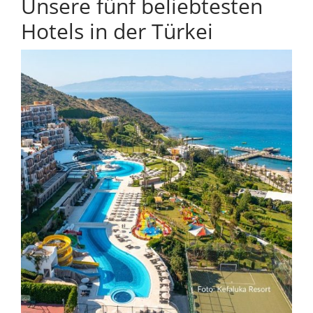
Unsere fünf beliebtesten
Hotels in der Türkei