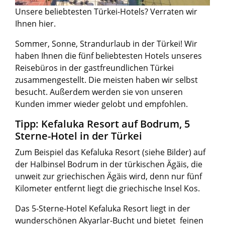
Unsere beliebtesten Türkei-Hotels? Verraten wir
Ihnen hier.
Sommer, Sonne, Strandurlaub in der Türkei! Wir
haben Ihnen die fünf beliebtesten Hotels unseres
Reisebüros in der gastfreundlichen Türkei
zusammengestellt. Die meisten haben wir selbst
besucht. Außerdem werden sie von unseren
Kunden immer wieder gelobt und empfohlen.
Tipp: Kefaluka Resort auf Bodrum, 5
Sterne-Hotel in der Türkei
Zum Beispiel das Kefaluka Resort (siehe Bilder) auf
der Halbinsel Bodrum in der türkischen Ägäis, die
unweit zur griechischen Ägäis wird, denn nur fünf
Kilometer entfernt liegt die griechische Insel Kos.
Das 5-Sterne-Hotel Kefaluka Resort liegt in der
wunderschönen Akyarlar-Bucht und bietet feinen