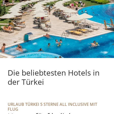
Die beliebtesten Hotels in
der Türkei
URLAUB TÜRKEI 5 STERNE ALL INCLUSIVE MIT
FLUG