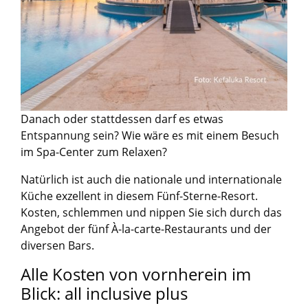
Danach oder stattdessen darf es etwas
Entspannung sein? Wie wäre es mit einem Besuch
im Spa-Center zum Relaxen?
Natürlich ist auch die nationale und internationale
Küche exzellent in diesem Fünf-Sterne-Resort.
Kosten, schlemmen und nippen Sie sich durch das
Angebot der fünf À-la-carte-Restaurants und der
diversen Bars.
Alle Kosten von vornherein im
Blick: all inclusive plus